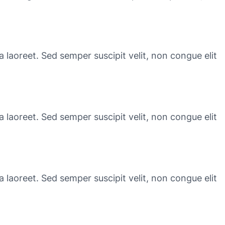
a laoreet. Sed semper suscipit velit, non congue elit
a laoreet. Sed semper suscipit velit, non congue elit
a laoreet. Sed semper suscipit velit, non congue elit