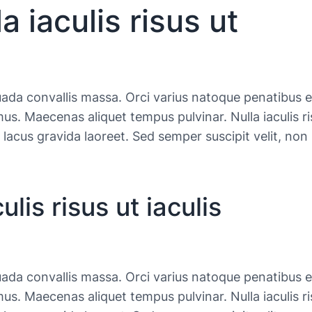
la iaculis risus ut
ada convallis massa. Orci varius natoque penatibus e
us. Maecenas aliquet tempus pulvinar. Nulla iaculis ri
 lacus gravida laoreet. Sed semper suscipit velit, non
culis risus ut iaculis
ada convallis massa. Orci varius natoque penatibus e
us. Maecenas aliquet tempus pulvinar. Nulla iaculis ri