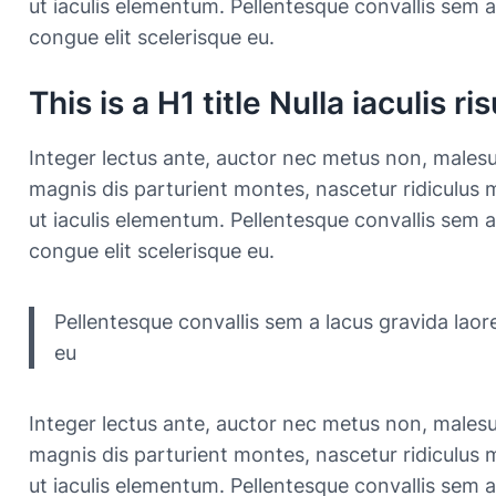
ut iaculis elementum. Pellentesque convallis sem a
congue elit scelerisque eu.
This is a H1 title Nulla iaculis 
Integer lectus ante, auctor nec metus non, malesu
magnis dis parturient montes, nascetur ridiculus m
ut iaculis elementum. Pellentesque convallis sem a
congue elit scelerisque eu.
Pellentesque convallis sem a lacus gravida laore
eu
Integer lectus ante, auctor nec metus non, malesu
magnis dis parturient montes, nascetur ridiculus m
ut iaculis elementum. Pellentesque convallis sem a