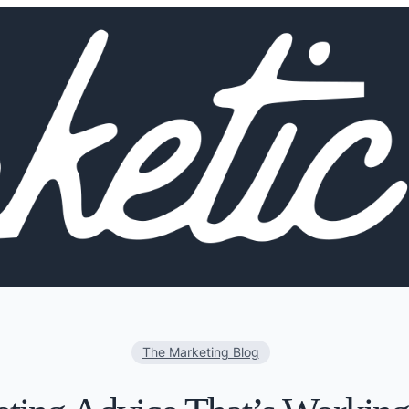
The Marketing Blog