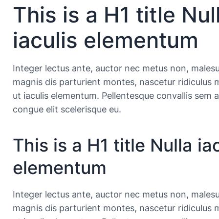
This is a H1 title Nul
iaculis elementum
Integer lectus ante, auctor nec metus non, malesu
magnis dis parturient montes, nascetur ridiculus m
ut iaculis elementum. Pellentesque convallis sem a
congue elit scelerisque eu.
This is a H1 title Nulla ia
elementum
Integer lectus ante, auctor nec metus non, malesu
magnis dis parturient montes, nascetur ridiculus m