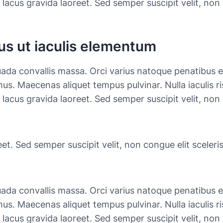
 lacus gravida laoreet. Sed semper suscipit velit, non
risus ut iaculis elementum
ada convallis massa. Orci varius natoque penatibus e
us. Maecenas aliquet tempus pulvinar. Nulla iaculis ri
 lacus gravida laoreet. Sed semper suscipit velit, non
et. Sed semper suscipit velit, non congue elit sceleri
ada convallis massa. Orci varius natoque penatibus e
us. Maecenas aliquet tempus pulvinar. Nulla iaculis ri
 lacus gravida laoreet. Sed semper suscipit velit, non