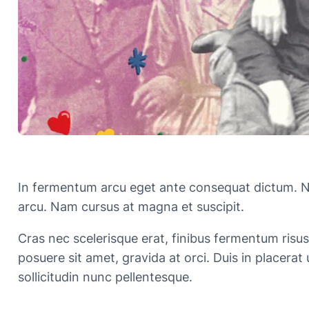
In fermentum arcu eget ante consequat dictum. Nu
arcu. Nam cursus at magna et suscipit.
Cras nec scelerisque erat, finibus fermentum risus.
posuere sit amet, gravida at orci. Duis in placerat 
sollicitudin nunc pellentesque.