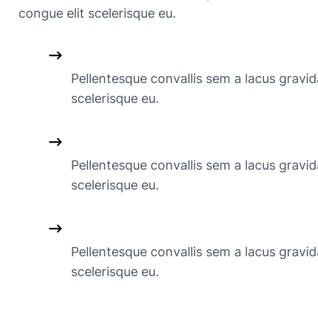
congue elit scelerisque eu.
Pellentesque convallis sem a lacus gravid
scelerisque eu.
Pellentesque convallis sem a lacus gravid
scelerisque eu.
Pellentesque convallis sem a lacus gravid
scelerisque eu.